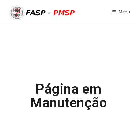
Menu
Página em
Manutenção