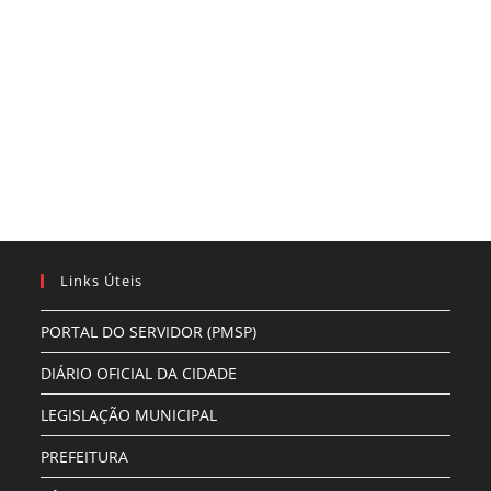
Links Úteis
PORTAL DO SERVIDOR (PMSP)
DIÁRIO OFICIAL DA CIDADE
LEGISLAÇÃO MUNICIPAL
PREFEITURA