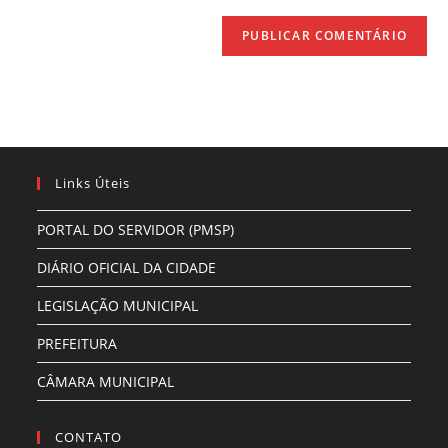
(opcional)
Links Úteis
PORTAL DO SERVIDOR (PMSP)
DIÁRIO OFICIAL DA CIDADE
LEGISLAÇÃO MUNICIPAL
PREFEITURA
CÂMARA MUNICIPAL
CONTATO