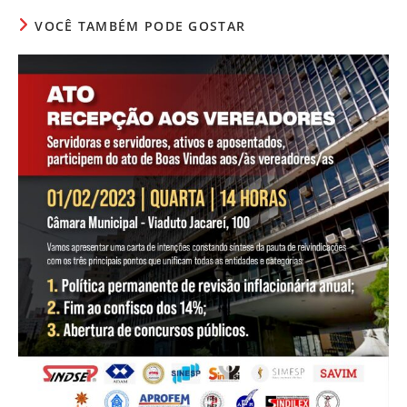
VOCÊ TAMBÉM PODE GOSTAR