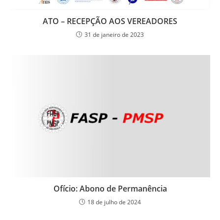
ATO – RECEPÇÃO AOS VEREADORES
31 de janeiro de 2023
Ofício: Abono de Permanência
18 de julho de 2024