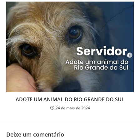
ADOTE UM ANIMAL DO RIO GRANDE DO SUL
24 de maio de 2024
Deixe um comentário