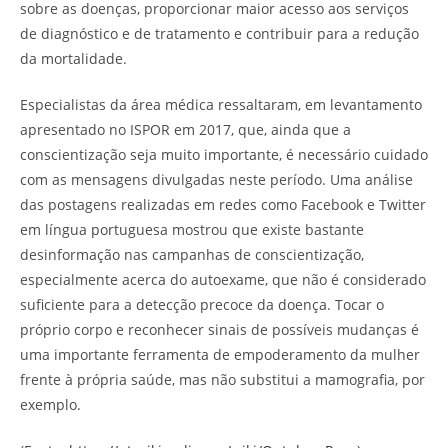
sobre as doenças, proporcionar maior acesso aos serviços
de diagnóstico e de tratamento e contribuir para a redução
da mortalidade.
Especialistas da área médica ressaltaram, em levantamento
apresentado no ISPOR em 2017, que, ainda que a
conscientização seja muito importante, é necessário cuidado
com as mensagens divulgadas neste período. Uma análise
das postagens realizadas em redes como Facebook e Twitter
em língua portuguesa mostrou que existe bastante
desinformação nas campanhas de conscientização,
especialmente acerca do autoexame, que não é considerado
suficiente para a detecção precoce da doença. Tocar o
próprio corpo e reconhecer sinais de possíveis mudanças é
uma importante ferramenta de empoderamento da mulher
frente à própria saúde, mas não substitui a mamografia, por
exemplo.