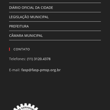
DIÁRIO OFICIAL DA CIDADE
LEGISLAÇÃO MUNICIPAL
PREFEITURA
CÂMARA MUNICIPAL
CONTATO
Telefones:
(11) 3120.4378
E-mail:
fasp@fasp-pmsp.org.br