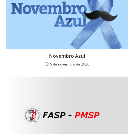
Novembro Azul
5 de novembro de 2020