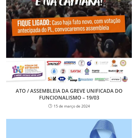
ATO / ASSEMBLEIA DA GREVE UNIFICADA DO
FUNCIONALISMO – 19/03
15 de março de 2024