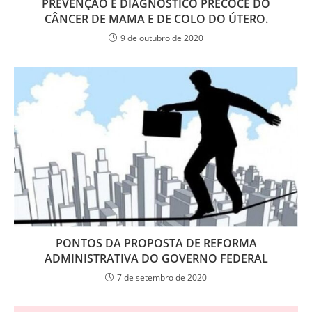
PREVENÇÃO E DIAGNÓSTICO PRECOCE DO
CÂNCER DE MAMA E DE COLO DO ÚTERO.
9 de outubro de 2020
PONTOS DA PROPOSTA DE REFORMA
ADMINISTRATIVA DO GOVERNO FEDERAL
7 de setembro de 2020