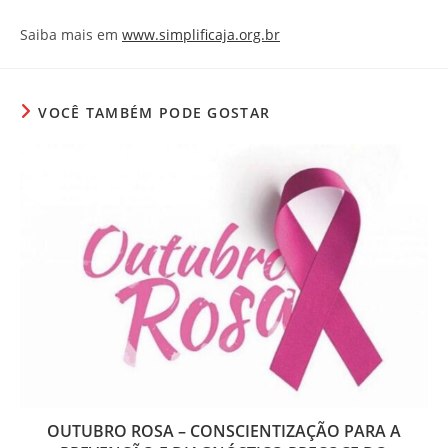
Saiba mais em
www.simplificaja.org.br
VOCÊ TAMBÉM PODE GOSTAR
OUTUBRO ROSA – CONSCIENTIZAÇÃO PARA A