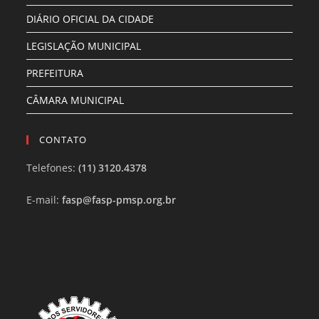
DIÁRIO OFICIAL DA CIDADE
LEGISLAÇÃO MUNICIPAL
PREFEITURA
CÂMARA MUNICIPAL
CONTATO
Telefones:
(11) 3120.4378
E-mail:
fasp@fasp-pmsp.org.br