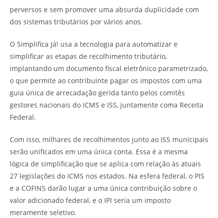
perversos e sem promover uma absurda duplicidade com
dos sistemas tributários por vários anos.
O Simplifica Já! usa a tecnologia para automatizar e
simplificar as etapas de recolhimento tributário,
implantando um documento fiscal eletrônico parametrizado,
o que permite ao contribuinte pagar os impostos com uma
guia única de arrecadação gerida tanto pelos comitês
gestores nacionais do ICMS e ISS, juntamente coma Receita
Federal.
Com isso, milhares de recolhimentos junto ao ISS municipais
serão unificados em uma única conta. Essa é a mesma
lógica de simplificação que se aplica com relação às atuais
27 legislações do ICMS nos estados. Na esfera federal, o PIS
e a COFINS darão lugar a uma única contribuição sobre o
valor adicionado federal, e o IPI seria um imposto
meramente seletivo.