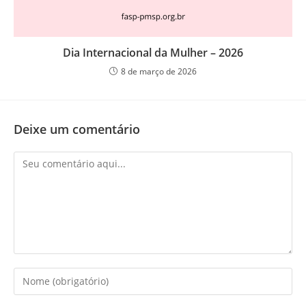
Dia Internacional da Mulher – 2026
8 de março de 2026
Deixe um comentário
Comentário
Digite
seu