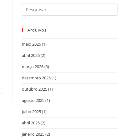
Arquivos
maio 2026
(1)
abril 2026
(2)
março 2026
(3)
dezembro 2025
(1)
outubro 2025
(1)
agosto 2025
(1)
julho 2025
(1)
abril 2025
(2)
janeiro 2025
(2)