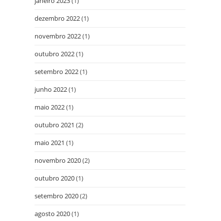
janeiro 2023
(1)
dezembro 2022
(1)
novembro 2022
(1)
outubro 2022
(1)
setembro 2022
(1)
junho 2022
(1)
maio 2022
(1)
outubro 2021
(2)
maio 2021
(1)
novembro 2020
(2)
outubro 2020
(1)
setembro 2020
(2)
agosto 2020
(1)