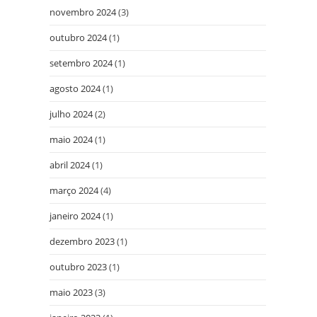
novembro 2024
(3)
outubro 2024
(1)
setembro 2024
(1)
agosto 2024
(1)
julho 2024
(2)
maio 2024
(1)
abril 2024
(1)
março 2024
(4)
janeiro 2024
(1)
dezembro 2023
(1)
outubro 2023
(1)
maio 2023
(3)