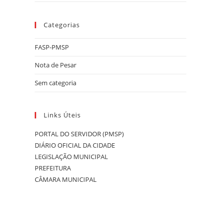
Categorias
FASP-PMSP
Nota de Pesar
Sem categoria
Links Úteis
PORTAL DO SERVIDOR (PMSP)
DIÁRIO OFICIAL DA CIDADE
LEGISLAÇÃO MUNICIPAL
PREFEITURA
CÂMARA MUNICIPAL