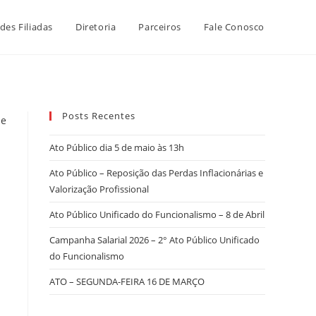
des Filiadas
Diretoria
Parceiros
Fale Conosco
Posts Recentes
Ato Público dia 5 de maio às 13h
Ato Público – Reposição das Perdas Inflacionárias e
Valorização Profissional
Ato Público Unificado do Funcionalismo – 8 de Abril
Campanha Salarial 2026 – 2° Ato Público Unificado
do Funcionalismo
ATO – SEGUNDA-FEIRA 16 DE MARÇO